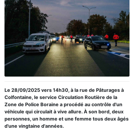
Le 28/09/2025 vers 14h30, à la rue de Pâturages à
Colfontaine, le service Circulation Routière de la
Zone de Police Boraine a procédé au contrôle d'un
véhicule qui circulait à vive allure. À son bord, deux
personnes, un homme et une femme tous deux âgés
d'une vingtaine d'années.