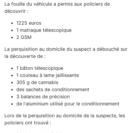
La fouille du véhicule a permis aux policiers de
découvrir :
1225 euros
1 matraque télescopique
2 GSM
La perquisition au domicile du suspect a débouché sur
la découverte de :
1 bâton télescopique
1 couteau à lame jaillissante
305 g de cannabis
des sachets de conditionnement
3 balances de précision
de l'aluminium utilisé pour le conditionnement
Lors de la perquisition au domicile de la suspecte, les
policiers ont trouvé :