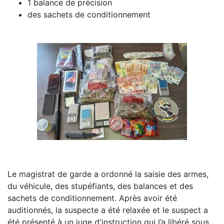
1 balance de précision
des sachets de conditionnement
Le magistrat de garde a ordonné la saisie des armes,
du véhicule, des stupéfiants, des balances et des
sachets de conditionnement. Après avoir été
auditionnés, la suspecte a été relaxée et le suspect a
été présenté à un juge d'instruction qui l’a libéré sous