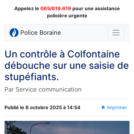
Appelez le
065/619.619
pour une assistance
policière urgente
Police Boraine
Un contrôle à Colfontaine
débouche sur une saisie de
stupéfiants.
Par Service communication
Publié le 8 octobre 2025 à 14:54
Imprimer