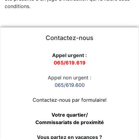
conditions.
Contactez-nous
Appel urgent :
065/619.619
Appel non urgent :
065/619.600
Contactez-nous par formulaire!
Votre quartier/
Commissariats de proximité
Vous partez en vacances ?