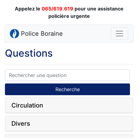
Appelez le
065/619.619
pour une assistance
policière urgente
Police Boraine
Questions
Recherche
Circulation
Divers