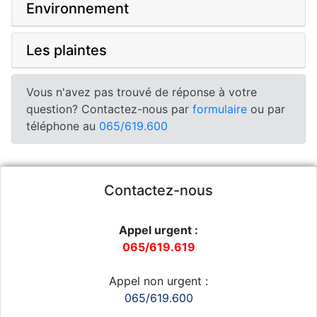
Environnement
Les plaintes
Vous n'avez pas trouvé de réponse à votre
question? Contactez-nous par
formulaire
ou par
téléphone au
065/619.600
Contactez-nous
Appel urgent :
065/619.619
Appel non urgent :
065/619.600