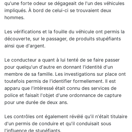
qu'une forte odeur se dégageait de l'un des véhicules
impliqués. À bord de celui-ci se trouvaient deux
hommes.
Les vérifications et la fouille du véhicule ont permis la
découverte, sur le passager, de produits stupéfiants
ainsi que d'argent.
Le conducteur a quant à lui tenté de se faire passer
pour quelqu'un d'autre en donnant l'identité d'un
membre de sa famille. Les investigations sur place ont
toutefois permis de l'identifier formellement. Il est
apparu que l'intéressé était connu des services de
police et faisait l'objet d'une ordonnance de capture
pour une durée de deux ans.
Les contrôles ont également révélé qu'il n'était titulaire
d'un permis de conduire et qu'il conduisait sous
l'influence de stupéfiants.