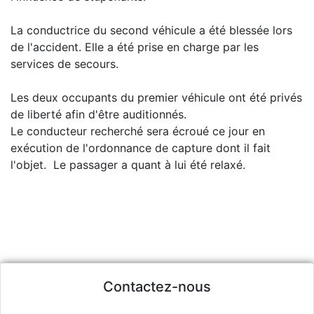
La conductrice du second véhicule a été blessée lors
de l'accident. Elle a été prise en charge par les
services de secours.
Les deux occupants du premier véhicule ont été privés
de liberté afin d'être auditionnés.
Le conducteur recherché sera écroué ce jour en
exécution de l'ordonnance de capture dont il fait
l'objet. Le passager a quant à lui été relaxé.
Contactez-nous