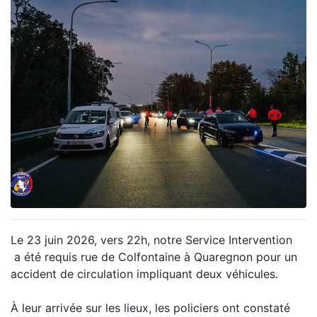
Le 23 juin 2026, vers 22h, notre Service Intervention
a été requis rue de Colfontaine à Quaregnon pour un
accident de circulation impliquant deux véhicules.
À leur arrivée sur les lieux, les policiers ont constaté