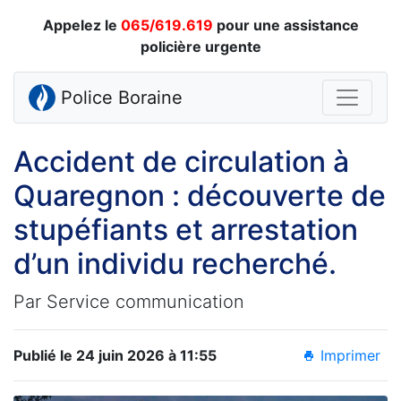
Appelez le
065/619.619
pour une assistance
policière urgente
Police Boraine
Accident de circulation à
Quaregnon : découverte de
stupéfiants et arrestation
d’un individu recherché.
Par Service communication
Publié le 24 juin 2026 à 11:55
Imprimer